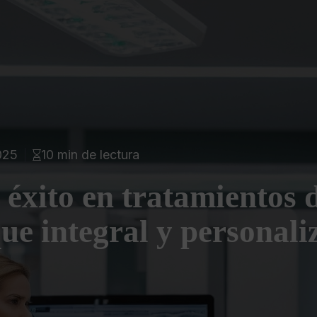
2025
10 min de lectura
 éxito en tratamientos 
que integral y personal