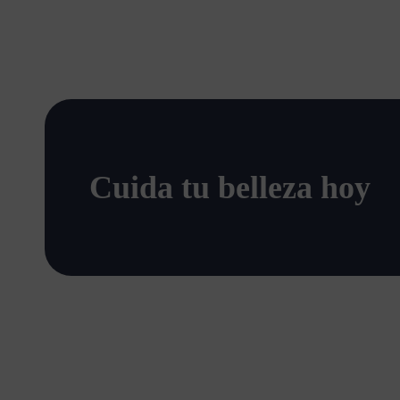
Cuida tu belleza hoy