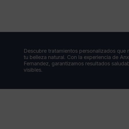
Descubre tratamientos personalizados que r
tu belleza natural. Con la experiencia de An
Fernandez, garantizamos resultados saludab
visibles.