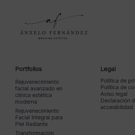
Portfolios
Legal
Política de pr
Rejuvenecimiento
Política de c
facial avanzado en
Aviso legal
clínica estética
Declaración 
moderna
accesibilidad
Rejuvenecimiento
Facial Integral para
Piel Radiante
Transformación