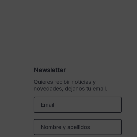
Newsletter
Quieres recibir noticias y
novedades, dejanos tu email.