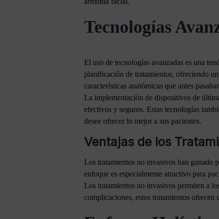
armonía facial.
Tecnologías Avanz
El uso de tecnologías avanzadas es una tend
planificación de tratamientos, ofreciendo un
características anatómicas que antes pasaba
La implementación de dispositivos de últim
efectivos y seguros. Estas tecnologías tamb
desee ofrecer lo mejor a sus pacientes.
Ventajas de los Tratam
Los tratamientos no invasivos han ganado p
enfoque es especialmente atractivo para pac
Los tratamientos no invasivos permiten a los
complicaciones, estos tratamientos ofrecen 