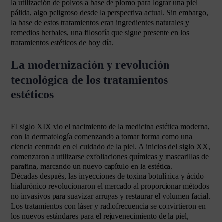
la utilización de polvos a base de plomo para lograr una piel
pálida, algo peligroso desde la perspectiva actual. Sin embargo,
la base de estos tratamientos eran ingredientes naturales y
remedios herbales, una filosofía que sigue presente en los
tratamientos estéticos de hoy día.
La modernización y revolución
tecnológica de los tratamientos
estéticos
El siglo XIX vio el nacimiento de la medicina estética moderna,
con la dermatología comenzando a tomar forma como una
ciencia centrada en el cuidado de la piel. A inicios del siglo XX,
comenzaron a utilizarse exfoliaciones químicas y mascarillas de
parafina, marcando un nuevo capítulo en la estética.
Décadas después, las inyecciones de toxina botulínica y ácido
hialurónico revolucionaron el mercado al proporcionar métodos
no invasivos para suavizar arrugas y restaurar el volumen facial.
Los tratamientos con láser y radiofrecuencia se convirtieron en
los nuevos estándares para el rejuvenecimiento de la piel,