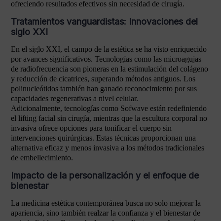
ofreciendo resultados efectivos sin necesidad de cirugía.
Tratamientos vanguardistas: Innovaciones del
siglo XXI
En el siglo XXI, el campo de la estética se ha visto enriquecido
por avances significativos. Tecnologías como las microagujas
de radiofrecuencia son pioneras en la estimulación del colágeno
y reducción de cicatrices, superando métodos antiguos. Los
polinucleótidos también han ganado reconocimiento por sus
capacidades regenerativas a nivel celular.
Adicionalmente, tecnologías como Sofwave están redefiniendo
el lifting facial sin cirugía, mientras que la escultura corporal no
invasiva ofrece opciones para tonificar el cuerpo sin
intervenciones quirúrgicas. Estas técnicas proporcionan una
alternativa eficaz y menos invasiva a los métodos tradicionales
de embellecimiento.
Impacto de la personalización y el enfoque de
bienestar
La medicina estética contemporánea busca no solo mejorar la
apariencia, sino también realzar la confianza y el bienestar de