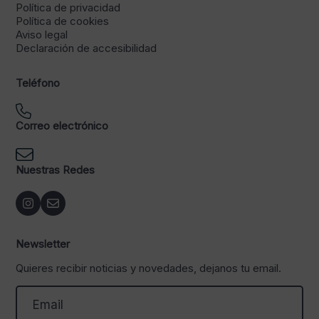
Política de privacidad
Política de cookies
Aviso legal
Declaración de accesibilidad
Teléfono
Correo electrónico
Nuestras Redes
Newsletter
Quieres recibir noticias y novedades, dejanos tu email.