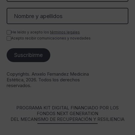
He leído y acepto los
términos legales
Acepto recibir comunicaciones y novedades
Copyrights. Anxelo Fernandez Medicina
Estética, 2026. Todos los derechos
reservados.
PROGRAMA KIT DIGITAL FINANCIADO POR LOS
FONDOS NEXT GENERATION
DEL MECANISMO DE RECUPERACIÓN Y RESILIENCIA