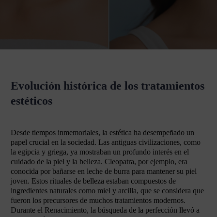
Evolución histórica de los tratamientos
estéticos
Desde tiempos inmemoriales, la estética ha desempeñado un
papel crucial en la sociedad. Las antiguas civilizaciones, como
la egipcia y griega, ya mostraban un profundo interés en el
cuidado de la piel y la belleza. Cleopatra, por ejemplo, era
conocida por bañarse en leche de burra para mantener su piel
joven. Estos rituales de belleza estaban compuestos de
ingredientes naturales como miel y arcilla, que se considera que
fueron los precursores de muchos tratamientos modernos.
Durante el Renacimiento, la búsqueda de la perfección llevó a