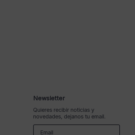
Newsletter
Quieres recibir noticias y
novedades, dejanos tu email.