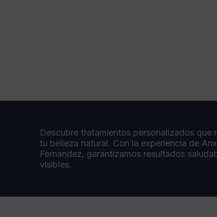
Descubre tratamientos personalizados que r
tu belleza natural. Con la experiencia de An
Fernandez, garantizamos resultados saludab
visibles.