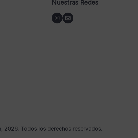
Nuestras Redes
a, 2026. Todos los derechos reservados.