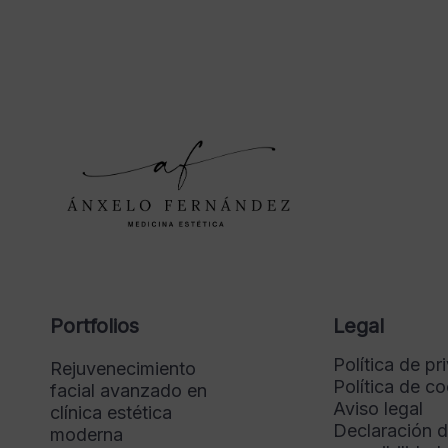
Portfolios
Legal
Política de pr
Rejuvenecimiento
Política de c
facial avanzado en
Aviso legal
clínica estética
Declaración 
moderna