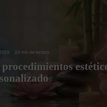
 2026
4 min de lectura
 procedimientos estétic
rsonalizado