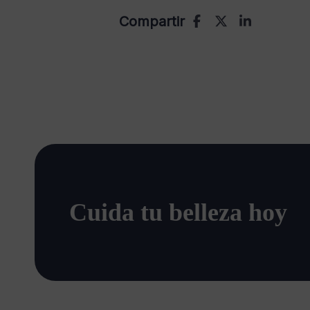
Compartir
Cuida tu belleza hoy