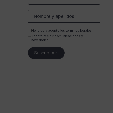
He leído y acepto los
términos legales
Acepto recibir comunicaciones y
novedades