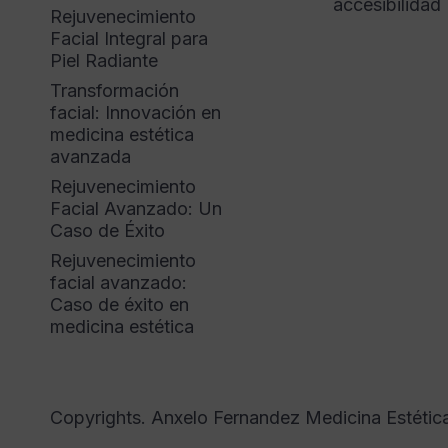
accesibilidad
Rejuvenecimiento
Facial Integral para
Piel Radiante
Transformación
facial: Innovación en
medicina estética
avanzada
Rejuvenecimiento
Facial Avanzado: Un
Caso de Éxito
Rejuvenecimiento
facial avanzado:
Caso de éxito en
medicina estética
Copyrights. Anxelo Fernandez Medicina Estétic