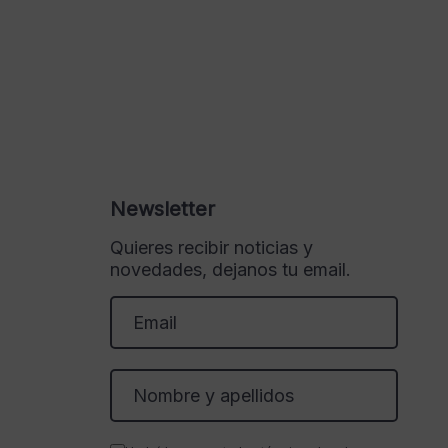
Newsletter
Quieres recibir noticias y
novedades, dejanos tu email.