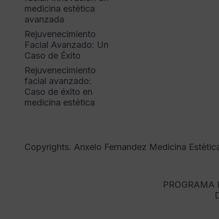
medicina estética
avanzada
Rejuvenecimiento
Facial Avanzado: Un
Caso de Éxito
Rejuvenecimiento
facial avanzado:
Caso de éxito en
medicina estética
Copyrights. Anxelo Fernandez Medicina Estétic
PROGRAMA K