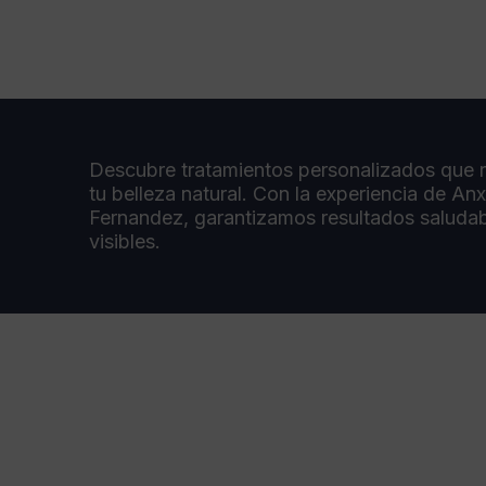
Descubre tratamientos personalizados que r
tu belleza natural. Con la experiencia de An
Fernandez, garantizamos resultados saludab
visibles.