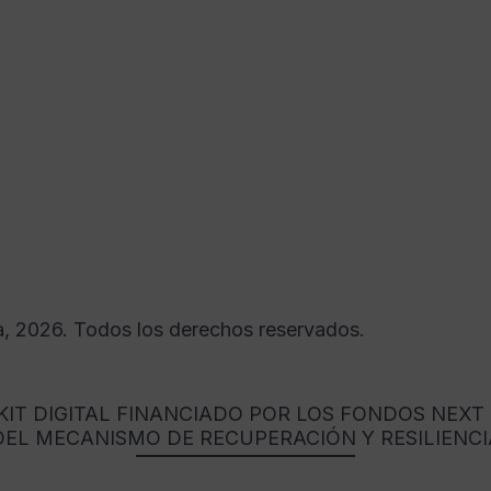
a, 2026. Todos los derechos reservados.
IT DIGITAL FINANCIADO POR LOS FONDOS NEXT
DEL MECANISMO DE RECUPERACIÓN Y RESILIENCI