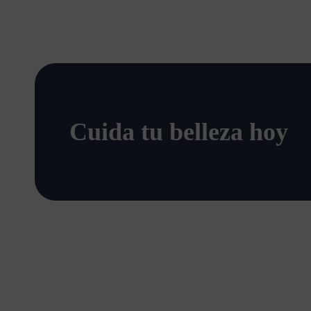
Cuida tu belleza hoy