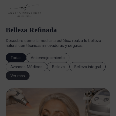
Belleza Refinada
Descubre cómo la medicina estética realza tu belleza
natural con técnicas innovadoras y seguras.
Todas
Antienvejecimiento
Avances Médicos
Belleza
Belleza integral
Ver más