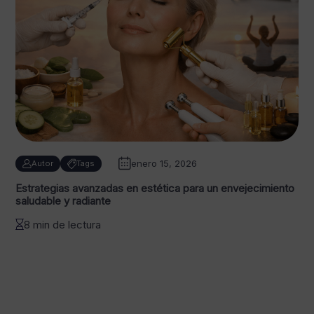
enero 15, 2026
Autor
Tags
Estrategias avanzadas en estética para un envejecimiento
saludable y radiante
8 min de lectura