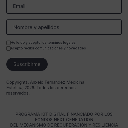
He leído y acepto los
términos legales
Acepto recibir comunicaciones y novedades
Copyrights. Anxelo Fernandez Medicina
Estética, 2026. Todos los derechos
reservados.
PROGRAMA KIT DIGITAL FINANCIADO POR LOS
FONDOS NEXT GENERATION
DEL MECANISMO DE RECUPERACIÓN Y RESILIENCIA