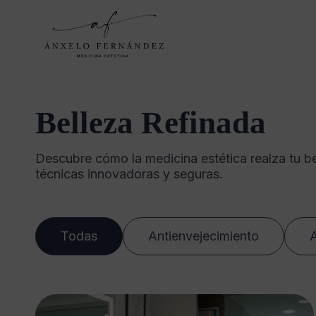
Belleza Refinada
Descubre cómo la medicina estética realza tu be
técnicas innovadoras y seguras.
Todas
Antienvejecimiento