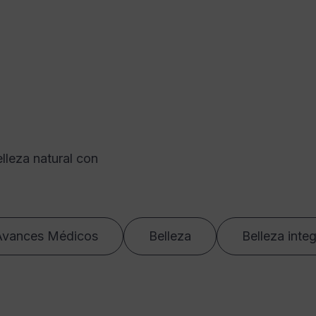
lleza natural con
Avances Médicos
Belleza
Belleza integ