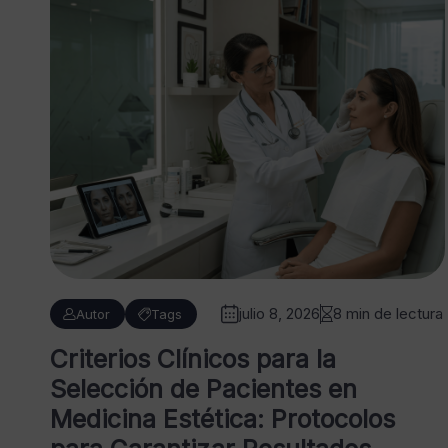
julio 8, 2026
8 min de lectura
Autor
Tags
Criterios Clínicos para la
Selección de Pacientes en
Medicina Estética: Protocolos