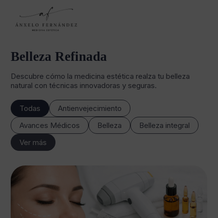
Belleza Refinada
Descubre cómo la medicina estética realza tu belleza
natural con técnicas innovadoras y seguras.
Todas
Antienvejecimiento
Avances Médicos
Belleza
Belleza integral
Ver más