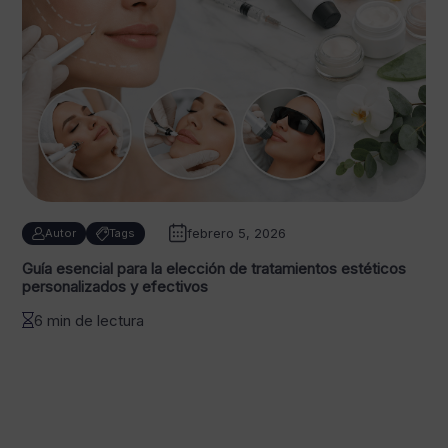
febrero 5, 2026
Autor
Tags
Guía esencial para la elección de tratamientos estéticos
personalizados y efectivos
6 min de lectura