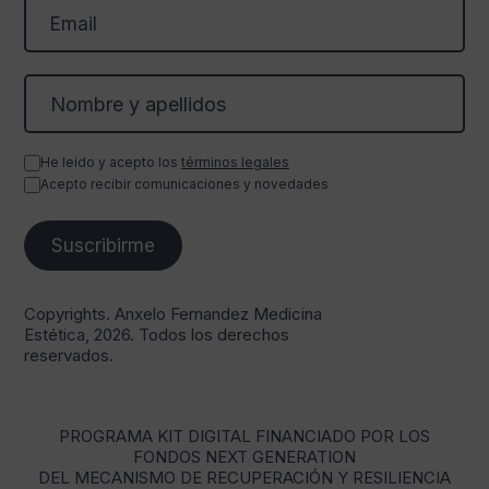
He leído y acepto los
términos legales
Acepto recibir comunicaciones y novedades
Copyrights. Anxelo Fernandez Medicina
Estética, 2026. Todos los derechos
reservados.
PROGRAMA KIT DIGITAL FINANCIADO POR LOS
FONDOS NEXT GENERATION
DEL MECANISMO DE RECUPERACIÓN Y RESILIENCIA