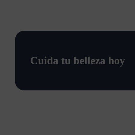
Cuida tu belleza hoy