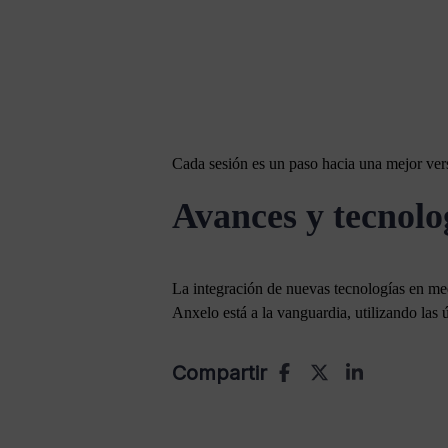
Cada sesión es un paso hacia una mejor ver
Avances y tecnolo
La integración de nuevas tecnologías en medi
Anxelo está a la vanguardia, utilizando las 
Compartir