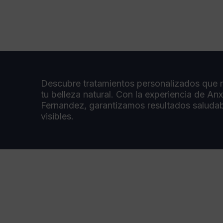
Descubre tratamientos personalizados que r
tu belleza natural. Con la experiencia de An
Fernandez, garantizamos resultados saludab
visibles.