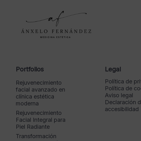
Portfolios
Legal
Política de pr
Rejuvenecimiento
Política de c
facial avanzado en
Aviso legal
clínica estética
Declaración 
moderna
accesibilidad
Rejuvenecimiento
Facial Integral para
Piel Radiante
Transformación