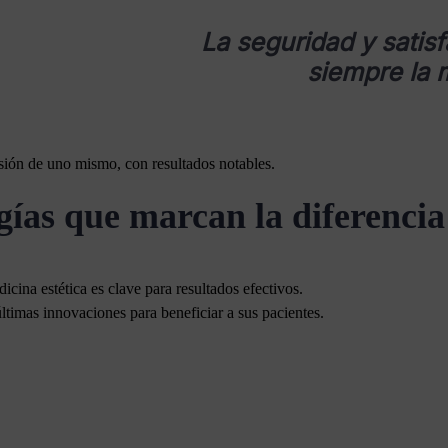
La seguridad y satis
siempre la 
sión de uno mismo, con resultados notables.
gías que marcan la diferencia
cina estética es clave para resultados efectivos.
últimas innovaciones para beneficiar a sus pacientes.