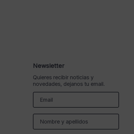
Newsletter
Quieres recibir noticias y
novedades, dejanos tu email.