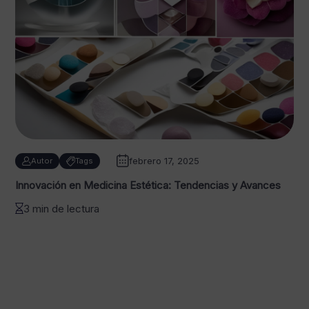
febrero 17, 2025
Autor
Tags
Innovación en Medicina Estética: Tendencias y Avances
3 min de lectura