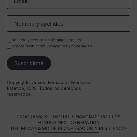
He leído y acepto los
términos legales
Acepto recibir comunicaciones y novedades
Copyrights. Anxelo Fernandez Medicina
Estética, 2026. Todos los derechos
reservados.
PROGRAMA KIT DIGITAL FINANCIADO POR LOS
FONDOS NEXT GENERATION
DEL MECANISMO DE RECUPERACIÓN Y RESILIENCIA